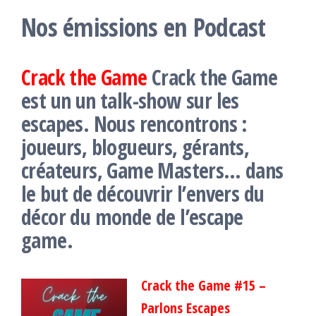
Nos émissions en Podcast
Crack the Game
Crack the Game
est un un talk-show sur les
escapes. Nous rencontrons :
joueurs, blogueurs, gérants,
créateurs, Game Masters… dans
le but de découvrir l’envers du
décor du monde de l’escape
game.
Crack the Game #15 –
Parlons Escapes