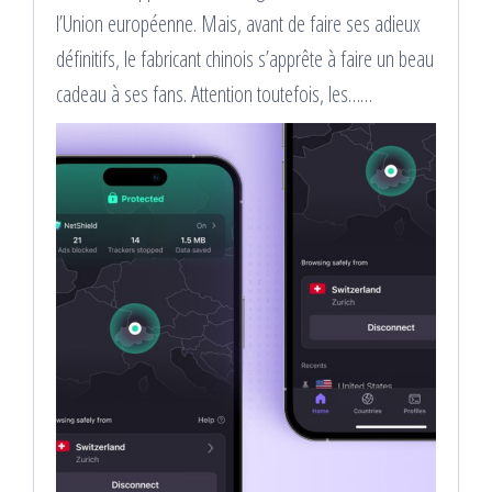
l’Union européenne. Mais, avant de faire ses adieux
définitifs, le fabricant chinois s’apprête à faire un beau
cadeau à ses fans. Attention toutefois, les……