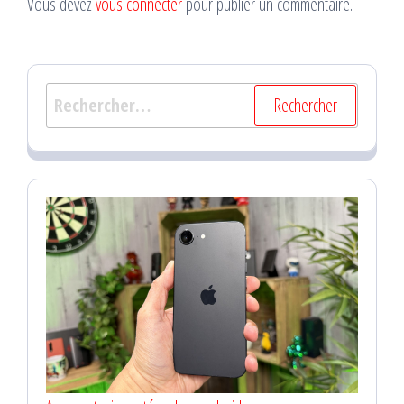
Vous devez
vous connecter
pour publier un commentaire.
Rechercher :