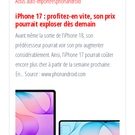
Actus auto-importées
phonandroid
iPhone 17 : profitez-en vite, son prix
pourrait exploser dès demain
Avant même la sortie de l’iPhone 18, son
prédécesseur pourrait voir son prix augmenter
considérablement. Ainsi, l’iPhone 17 pourrait coûter
encore plus cher à partir de la semaine prochaine.
En… Source : www.phonandroid.com