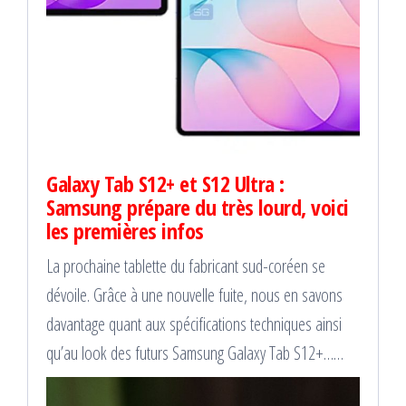
Galaxy Tab S12+ et S12 Ultra :
Samsung prépare du très lourd, voici
les premières infos
La prochaine tablette du fabricant sud-coréen se
dévoile. Grâce à une nouvelle fuite, nous en savons
davantage quant aux spécifications techniques ainsi
qu’au look des futurs Samsung Galaxy Tab S12+……