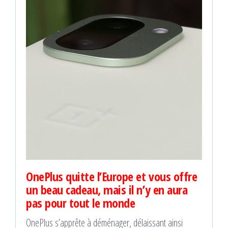
OnePlus quitte l’Europe et vous offre
un beau cadeau, mais il n’y en aura
pas pour tout le monde
OnePlus s’apprête à déménager, délaissant ainsi