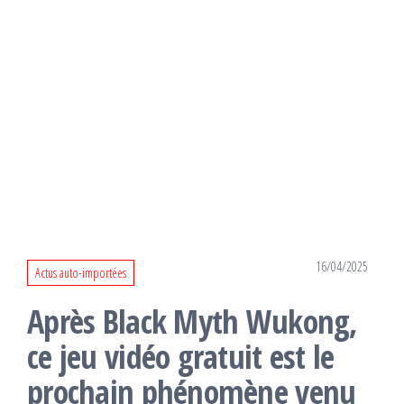
16/04/2025
Actus auto-importées
Après Black Myth Wukong,
ce jeu vidéo gratuit est le
prochain phénomène venu