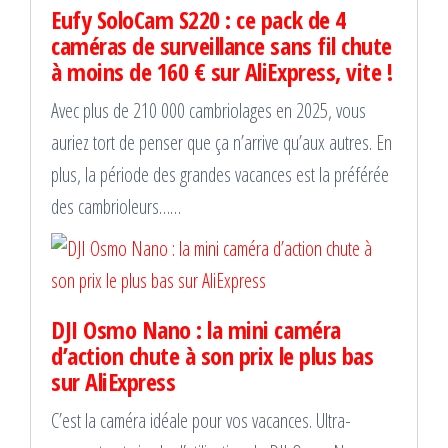
Eufy SoloCam S220 : ce pack de 4
caméras de surveillance sans fil chute
à moins de 160 € sur AliExpress, vite !
Avec plus de 210 000 cambriolages en 2025, vous
auriez tort de penser que ça n’arrive qu’aux autres. En
plus, la période des grandes vacances est la préférée
des cambrioleurs……
DJI Osmo Nano : la mini caméra
d’action chute à son prix le plus bas
sur AliExpress
C’est la caméra idéale pour vos vacances. Ultra-