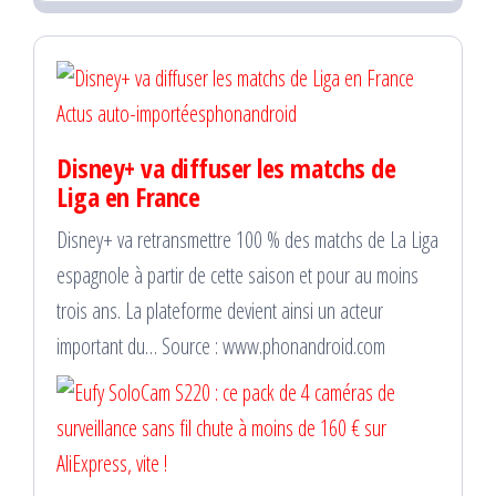
Actus auto-importées
phonandroid
Disney+ va diffuser les matchs de
Liga en France
Disney+ va retransmettre 100 % des matchs de La Liga
espagnole à partir de cette saison et pour au moins
trois ans. La plateforme devient ainsi un acteur
important du… Source : www.phonandroid.com