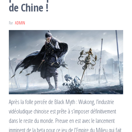
de Chine !
Par
ADMIN
Après la folle percée de Black Myth : Wukong, l’industrie
vidéoludique chinoise est prête à s’imposer définitivement
dans le reste du monde. Preuve en est avec le lancement
imminent de la beta pour ce jeu de l’Empire du Milieu qui fait