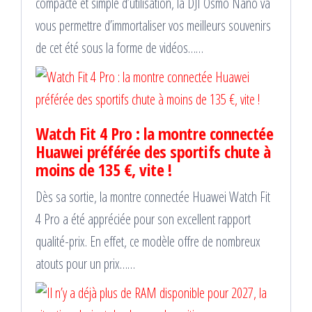
compacte et simple d’utilisation, la DJI Osmo Nano va
vous permettre d’immortaliser vos meilleurs souvenirs
de cet été sous la forme de vidéos……
Watch Fit 4 Pro : la montre connectée
Huawei préférée des sportifs chute à
moins de 135 €, vite !
Dès sa sortie, la montre connectée Huawei Watch Fit
4 Pro a été appréciée pour son excellent rapport
qualité-prix. En effet, ce modèle offre de nombreux
atouts pour un prix……