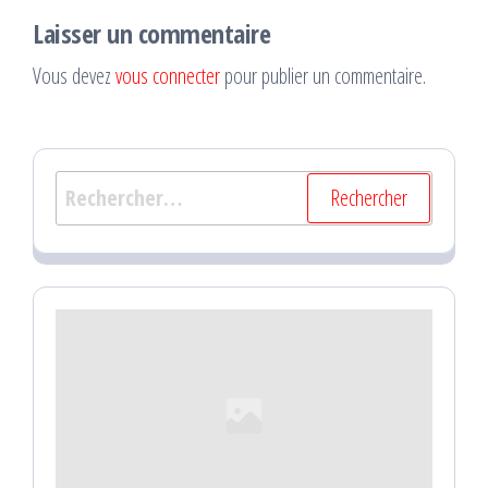
Laisser un commentaire
Vous devez
vous connecter
pour publier un commentaire.
Rechercher :