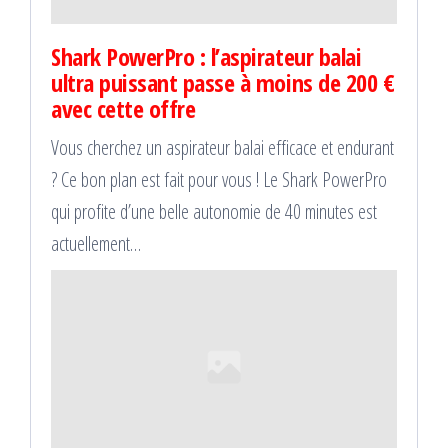
Shark PowerPro : l’aspirateur balai
ultra puissant passe à moins de 200 €
avec cette offre
Vous cherchez un aspirateur balai efficace et endurant
? Ce bon plan est fait pour vous ! Le Shark PowerPro
qui profite d’une belle autonomie de 40 minutes est
actuellement…