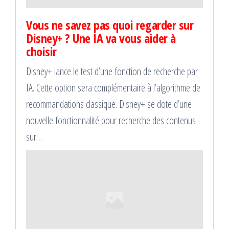
Vous ne savez pas quoi regarder sur
Disney+ ? Une IA va vous aider à
choisir
Disney+ lance le test d’une fonction de recherche par
IA. Cette option sera complémentaire à l’algorithme de
recommandations classique. Disney+ se dote d’une
nouvelle fonctionnalité pour recherche des contenus
sur…