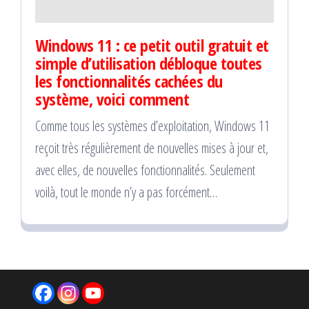
Windows 11 : ce petit outil gratuit et
simple d’utilisation débloque toutes
les fonctionnalités cachées du
système, voici comment
Comme tous les systèmes d’exploitation, Windows 11
reçoit très régulièrement de nouvelles mises à jour et,
avec elles, de nouvelles fonctionnalités. Seulement
voilà, tout le monde n’y a pas forcément…