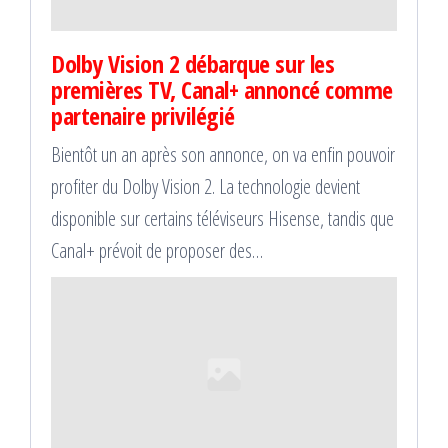
Dolby Vision 2 débarque sur les
premières TV, Canal+ annoncé comme
partenaire privilégié
Bientôt un an après son annonce, on va enfin pouvoir
profiter du Dolby Vision 2. La technologie devient
disponible sur certains téléviseurs Hisense, tandis que
Canal+ prévoit de proposer des…