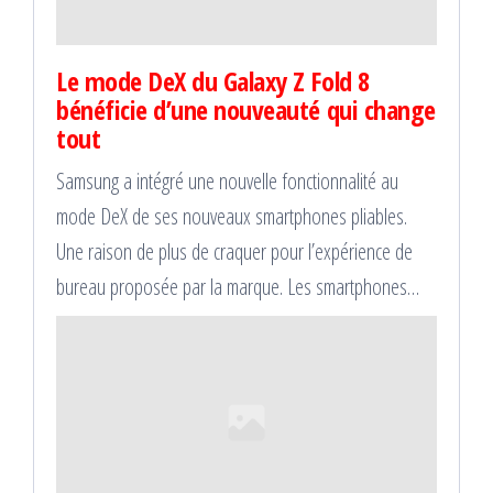
Le mode DeX du Galaxy Z Fold 8
bénéficie d’une nouveauté qui change
tout
Samsung a intégré une nouvelle fonctionnalité au
mode DeX de ses nouveaux smartphones pliables.
Une raison de plus de craquer pour l’expérience de
bureau proposée par la marque. Les smartphones…