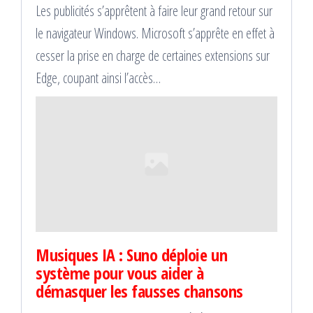
Les publicités s’apprêtent à faire leur grand retour sur
le navigateur Windows. Microsoft s’apprête en effet à
cesser la prise en charge de certaines extensions sur
Edge, coupant ainsi l’accès…
Musiques IA : Suno déploie un
système pour vous aider à
démasquer les fausses chansons