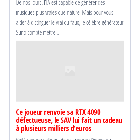
De nos jours, l’IA est capable de générer des
musiques plus vraies que nature. Mais pour vous
aider à distinguer le vrai du faux, le célèbre générateur
Suno compte mettre…
Ce joueur renvoie sa RTX 4090
défectueuse, le SAV lui fait un cadeau
à plusieurs milliers d’euros