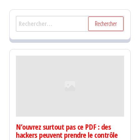
Rechercher :
N’ouvrez surtout pas ce PDF : des
hackers peuvent prendre le contrôle