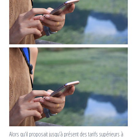
Alors qu’il proposait jusqu’à présent des tarifs supérieurs à