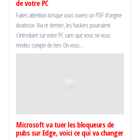
de votre PC
Faites attention lorsque vous ouvrez un PDF d’origine
douteuse. Via ce dernier, les hackers pourraient
s’introduire sur votre PC sans que vous ne vous
rendiez compte de rien. On vous…
Microsoft va tuer les bloqueurs de
pubs sur Edge, voici ce qui va changer