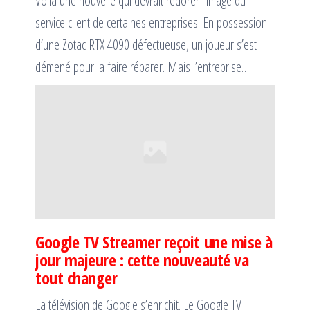
Voilà une nouvelle qui devrait redorer l’image du
service client de certaines entreprises. En possession
d’une Zotac RTX 4090 défectueuse, un joueur s’est
démené pour la faire réparer. Mais l’entreprise…
Google TV Streamer reçoit une mise à
jour majeure : cette nouveauté va
tout changer
La télévision de Google s’enrichit. Le Google TV