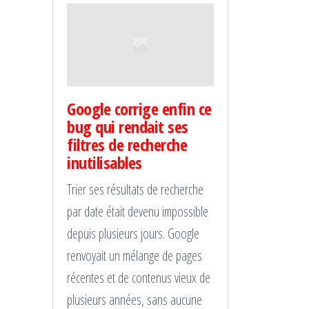
Google corrige enfin ce
bug qui rendait ses
filtres de recherche
inutilisables
Trier ses résultats de recherche
par date était devenu impossible
depuis plusieurs jours. Google
renvoyait un mélange de pages
récentes et de contenus vieux de
plusieurs années, sans aucune