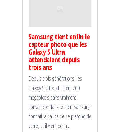
Samsung tient enfin le
capteur photo que les
Galaxy S Ultra
attendaient depuis
trois ans
Depuis trois générations, les
Galaxy S Ultra affichent 200
mégapixels sans vraiment
convaincre dans le noir. Samsung
connaît la cause de ce plafond de
verre, et il vient de la…