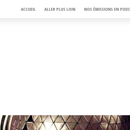
ACCUEIL
ALLER PLUS LOIN
NOS ÉMISSIONS EN POD