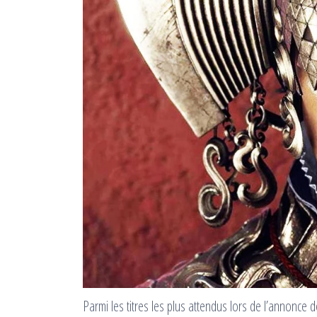
Parmi les titres les plus attendus lors de l’annonce