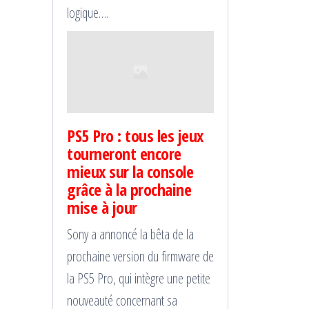
logique….
PS5 Pro : tous les jeux
tourneront encore
mieux sur la console
grâce à la prochaine
mise à jour
Sony a annoncé la bêta de la
prochaine version du firmware de
la PS5 Pro, qui intègre une petite
nouveauté concernant sa