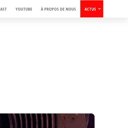
CAST
YOUTUBE
À PROPOS DE NOUS
ACTUS