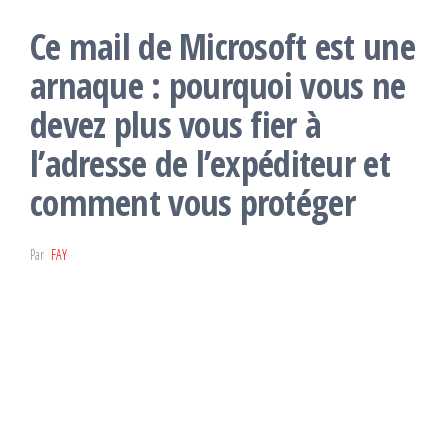
Ce mail de Microsoft est une
arnaque : pourquoi vous ne
devez plus vous fier à
l’adresse de l’expéditeur et
comment vous protéger
Par
FAY