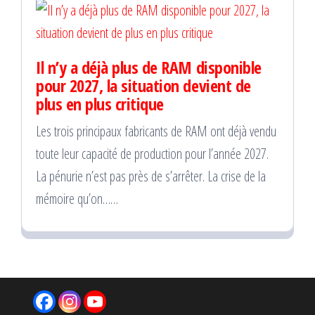
Il n’y a déjà plus de RAM disponible
pour 2027, la situation devient de
plus en plus critique
Les trois principaux fabricants de RAM ont déjà vendu
toute leur capacité de production pour l’année 2027.
La pénurie n’est pas près de s’arrêter. La crise de la
mémoire qu’on……