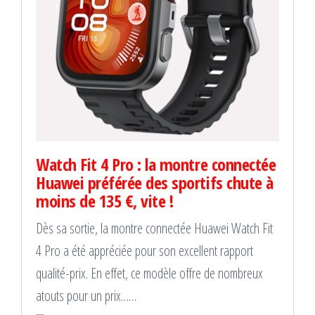
Watch Fit 4 Pro : la montre connectée
Huawei préférée des sportifs chute à
moins de 135 €, vite !
Dès sa sortie, la montre connectée Huawei Watch Fit
4 Pro a été appréciée pour son excellent rapport
qualité-prix. En effet, ce modèle offre de nombreux
atouts pour un prix……