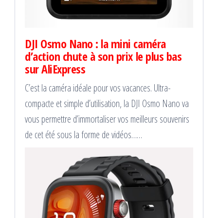
DJI Osmo Nano : la mini caméra
d’action chute à son prix le plus bas
sur AliExpress
C’est la caméra idéale pour vos vacances. Ultra-
compacte et simple d’utilisation, la DJI Osmo Nano va
vous permettre d’immortaliser vos meilleurs souvenirs
de cet été sous la forme de vidéos……