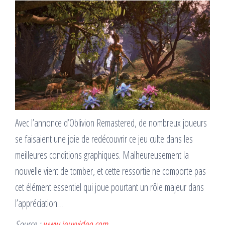
Avec l’annonce d’Oblivion Remastered, de nombreux joueurs
se faisaient une joie de redécouvrir ce jeu culte dans les
meilleures conditions graphiques. Malheureusement la
nouvelle vient de tomber, et cette ressortie ne comporte pas
cet élément essentiel qui joue pourtant un rôle majeur dans
l’appréciation…
Source :
www.jeuxvideo.com