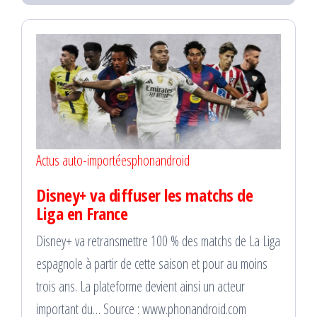
Actus auto-importées
phonandroid
Disney+ va diffuser les matchs de
Liga en France
Disney+ va retransmettre 100 % des matchs de La Liga
espagnole à partir de cette saison et pour au moins
trois ans. La plateforme devient ainsi un acteur
important du… Source : www.phonandroid.com