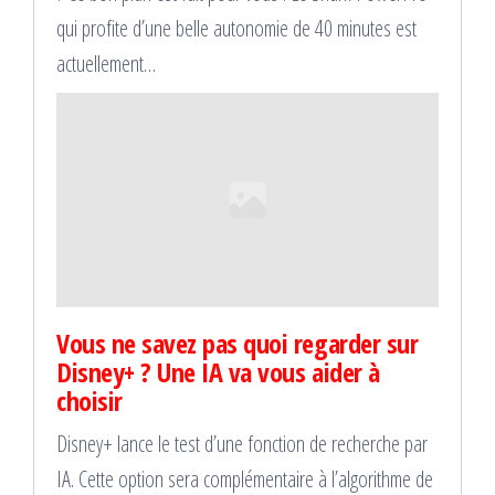
qui profite d’une belle autonomie de 40 minutes est
actuellement…
Vous ne savez pas quoi regarder sur
Disney+ ? Une IA va vous aider à
choisir
Disney+ lance le test d’une fonction de recherche par
IA. Cette option sera complémentaire à l’algorithme de