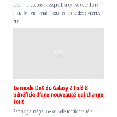
recommandations classique. Disney+ se dote d’une
nouvelle fonctionnalité pour recherche des contenus
sur…
Le mode DeX du Galaxy Z Fold 8
bénéficie d’une nouveauté qui change
tout
Samsung a intégré une nouvelle fonctionnalité au