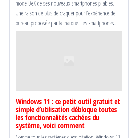
mode DeX de ses nouveaux smartphones pliables.
Une raison de plus de craquer pour l’expérience de
bureau proposée par la marque. Les smartphones…
Windows 11 : ce petit outil gratuit et
simple d’utilisation débloque toutes
les fonctionnalités cachées du
système, voici comment
Comme tous les systèmes d’exploitation, Windows 11