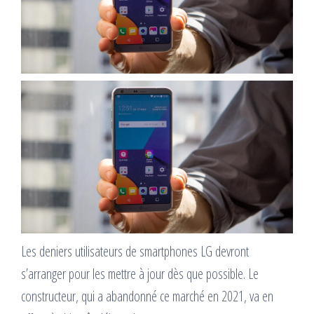
Les deniers utilisateurs de smartphones LG devront
s’arranger pour les mettre à jour dès que possible. Le
constructeur, qui a abandonné ce marché en 2021, va en