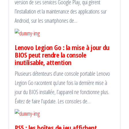
version de ses services Google Play, qui gèrent
l’installation et la maintenance des applications sur
Android, sur les smartphones de…
Lenovo Legion Go : la mise à jour du
BIOS peut rendre la console
inutilisable, attention
Plusieurs détenteurs d’une console portable Lenovo
Legion Go racontent qu’une fois la dernière mise à
jour du BIOS installée, l’appareil ne fonctionne plus.
Évitez de faire l’update. Les consoles de…
PS5 : les boîtes de jeu affichent