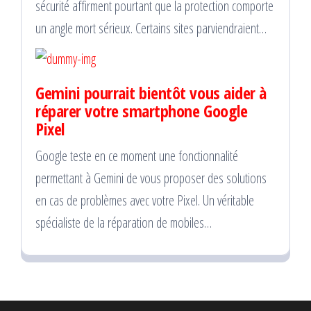
sécurité affirment pourtant que la protection comporte
un angle mort sérieux. Certains sites parviendraient…
Gemini pourrait bientôt vous aider à
réparer votre smartphone Google
Pixel
Google teste en ce moment une fonctionnalité
permettant à Gemini de vous proposer des solutions
en cas de problèmes avec votre Pixel. Un véritable
spécialiste de la réparation de mobiles…