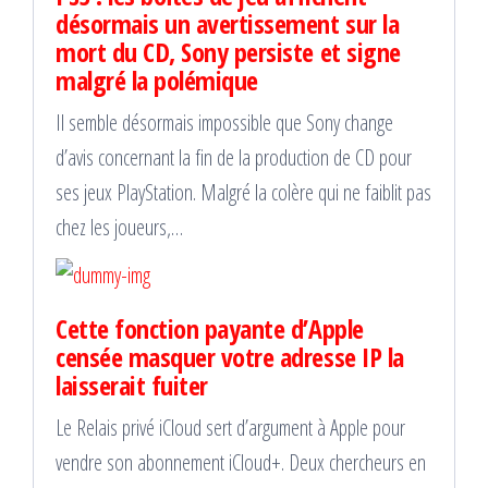
désormais un avertissement sur la
mort du CD, Sony persiste et signe
malgré la polémique
Il semble désormais impossible que Sony change
d’avis concernant la fin de la production de CD pour
ses jeux PlayStation. Malgré la colère qui ne faiblit pas
chez les joueurs,…
Cette fonction payante d’Apple
censée masquer votre adresse IP la
laisserait fuiter
Le Relais privé iCloud sert d’argument à Apple pour
vendre son abonnement iCloud+. Deux chercheurs en