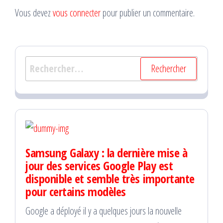
Vous devez
vous connecter
pour publier un commentaire.
Rechercher :
Samsung Galaxy : la dernière mise à
jour des services Google Play est
disponible et semble très importante
pour certains modèles
Google a déployé il y a quelques jours la nouvelle