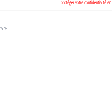
protéger votre confidentialité en 
aire.