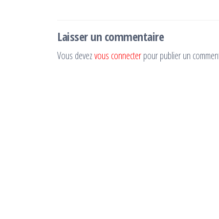
l’article
Laisser un commentaire
Vous devez
vous connecter
pour publier un comment