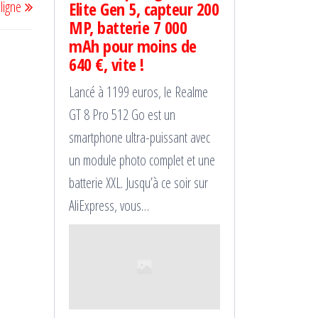
Elite Gen 5, capteur 200
ligne
MP, batterie 7 000
mAh pour moins de
640 €, vite !
Lancé à 1199 euros, le Realme
GT 8 Pro 512 Go est un
smartphone ultra-puissant avec
un module photo complet et une
batterie XXL. Jusqu’à ce soir sur
AliExpress, vous…