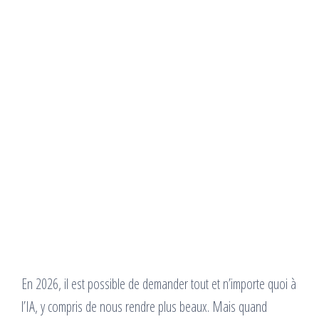
En 2026, il est possible de demander tout et n’importe quoi à
l’IA, y compris de nous rendre plus beaux. Mais quand