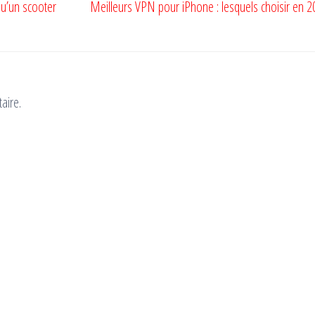
qu’un scooter
Meilleurs VPN pour iPhone : lesquels choisir en 2
aire.