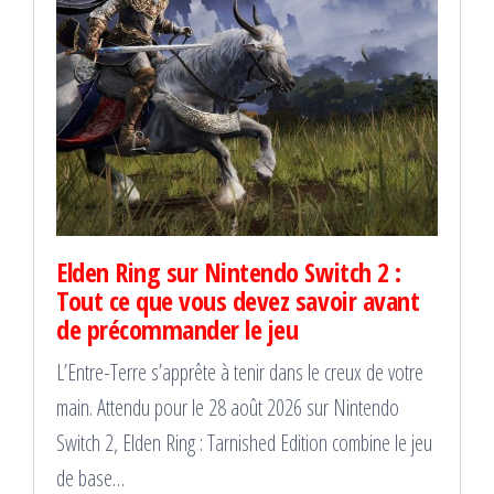
Elden Ring sur Nintendo Switch 2 :
Tout ce que vous devez savoir avant
de précommander le jeu
L’Entre-Terre s’apprête à tenir dans le creux de votre
main. Attendu pour le 28 août 2026 sur Nintendo
Switch 2, Elden Ring : Tarnished Edition combine le jeu
de base…