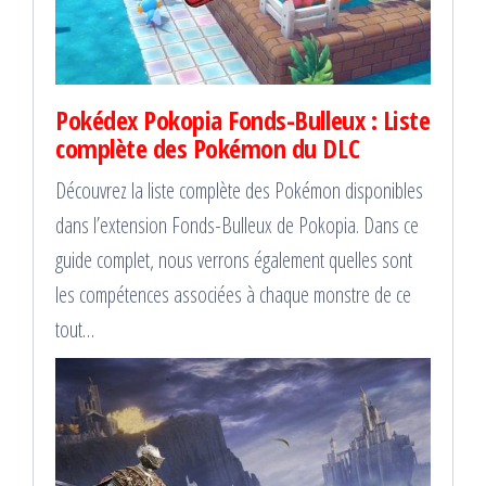
Pokédex Pokopia Fonds-Bulleux : Liste
complète des Pokémon du DLC
Découvrez la liste complète des Pokémon disponibles
dans l’extension Fonds-Bulleux de Pokopia. Dans ce
guide complet, nous verrons également quelles sont
les compétences associées à chaque monstre de ce
tout…