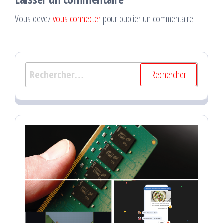
Vous devez
vous connecter
pour publier un commentaire.
Rechercher :