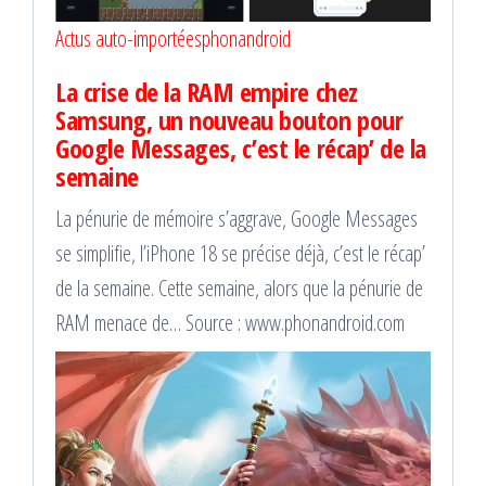
Actus auto-importées
phonandroid
La crise de la RAM empire chez
Samsung, un nouveau bouton pour
Google Messages, c’est le récap’ de la
semaine
La pénurie de mémoire s’aggrave, Google Messages
se simplifie, l’iPhone 18 se précise déjà, c’est le récap’
de la semaine. Cette semaine, alors que la pénurie de
RAM menace de… Source : www.phonandroid.com