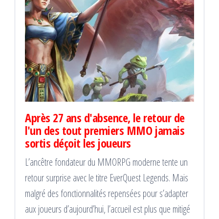
Après 27 ans d'absence, le retour de
l'un des tout premiers MMO jamais
sortis déçoit les joueurs
L’ancêtre fondateur du MMORPG moderne tente un
retour surprise avec le titre EverQuest Legends. Mais
malgré des fonctionnalités repensées pour s’adapter
aux joueurs d’aujourd’hui, l’accueil est plus que mitigé