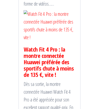
forme de vidéos……
Watch Fit 4 Pro : la
montre connectée
Huawei préférée des
sportifs chute à moins
de 135 €, vite !
Dès sa sortie, la montre
connectée Huawei Watch Fit 4
Pro a été appréciée pour son
excellent rapport qualité-prix. En