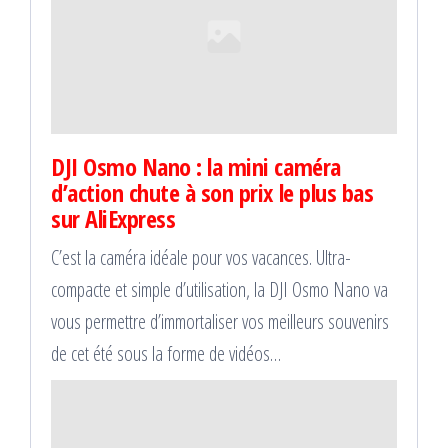
DJI Osmo Nano : la mini caméra
d’action chute à son prix le plus bas
sur AliExpress
C’est la caméra idéale pour vos vacances. Ultra-
compacte et simple d’utilisation, la DJI Osmo Nano va
vous permettre d’immortaliser vos meilleurs souvenirs
de cet été sous la forme de vidéos…