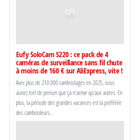
Eufy SoloCam S220 : ce pack de 4
caméras de surveillance sans fil chute
à moins de 160 € sur AliExpress, vite !
Avec plus de 210 000 cambriolages en 2025, vous
auriez tort de penser que ça n’arrive qu’aux autres. En
plus, la période des grandes vacances est la préférée
des cambrioleurs…