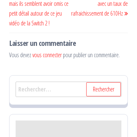
mais ils semblent avoir omis ce
avec un taux de
petit détail autour de ce jeu
rafraichissement de 610Hz
vidéo de la Switch 2 !
Laisser un commentaire
Vous devez
vous connecter
pour publier un commentaire.
Rechercher :