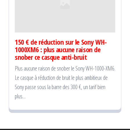
150 € de réduction sur le Sony WH-
1000XM6 : plus aucune raison de
snober ce casque anti-bruit
Plus aucune raison de snober le Sony WH-1000-XM6.
Le casque à réduction de bruit le plus ambitieux de
Sony passe sous la barre des 300 €, un tarif bien
plus…