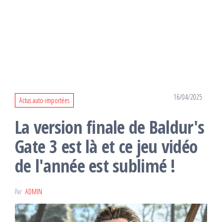
16/04/2025
Actus auto-importées
La version finale de Baldur's
Gate 3 est là et ce jeu vidéo
de l'année est sublimé !
Par
ADMIN