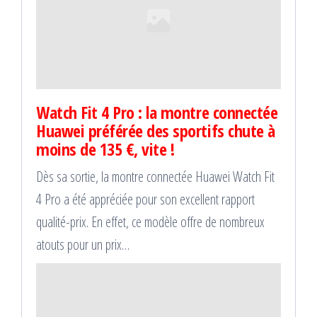
Watch Fit 4 Pro : la montre connectée
Huawei préférée des sportifs chute à
moins de 135 €, vite !
Dès sa sortie, la montre connectée Huawei Watch Fit
4 Pro a été appréciée pour son excellent rapport
qualité-prix. En effet, ce modèle offre de nombreux
atouts pour un prix…