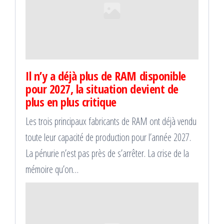
Il n’y a déjà plus de RAM disponible
pour 2027, la situation devient de
plus en plus critique
Les trois principaux fabricants de RAM ont déjà vendu
toute leur capacité de production pour l’année 2027.
La pénurie n’est pas près de s’arrêter. La crise de la
mémoire qu’on…