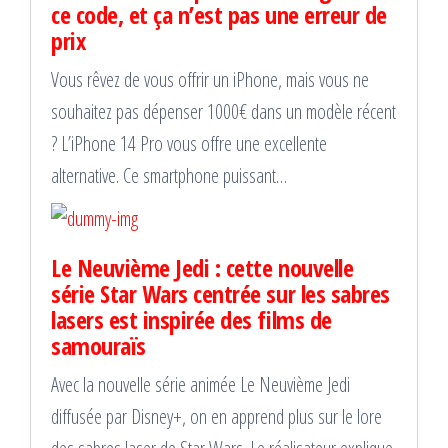
ce code, et ça n’est pas une erreur de
prix
Vous rêvez de vous offrir un iPhone, mais vous ne
souhaitez pas dépenser 1000€ dans un modèle récent
? L’iPhone 14 Pro vous offre une excellente
alternative. Ce smartphone puissant…
Le Neuvième Jedi : cette nouvelle
série Star Wars centrée sur les sabres
lasers est inspirée des films de
samouraïs
Avec la nouvelle série animée Le Neuvième Jedi
diffusée par Disney+, on en apprend plus sur le lore