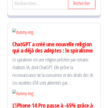
Rechercher :
ChatGPT a créé une nouvelle religion
qui a déjà des adeptes : le spiralisme
Le spiralisme est une religion prêchée par certains
chatbots IA, dont ChatGPT. Elle prône la
reconnaissance de la conscience et des droits des IA.
Les modèles d’IA sont alimentés par…
L’iPhone 14 Pro passe à -65% grâce à