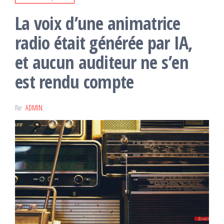
La voix d’une animatrice
radio était générée par IA,
et aucun auditeur ne s’en
est rendu compte
Par
ADMIN