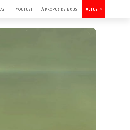
CAST
YOUTUBE
À PROPOS DE NOUS
ACTUS