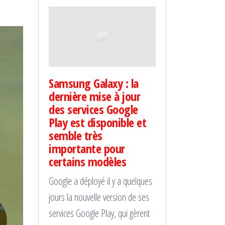
Samsung Galaxy : la
dernière mise à jour
des services Google
Play est disponible et
semble très
importante pour
certains modèles
Google a déployé il y a quelques
jours la nouvelle version de ses
services Google Play, qui gèrent