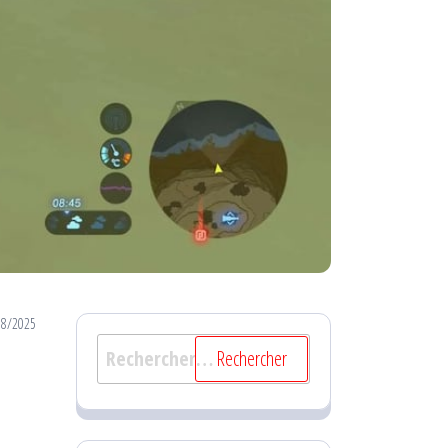
08/2025
Rechercher :