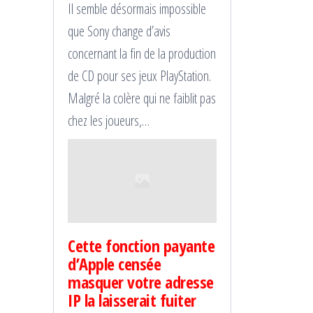
Il semble désormais impossible
que Sony change d’avis
concernant la fin de la production
de CD pour ses jeux PlayStation.
Malgré la colère qui ne faiblit pas
chez les joueurs,…
Cette fonction payante
d’Apple censée
masquer votre adresse
IP la laisserait fuiter