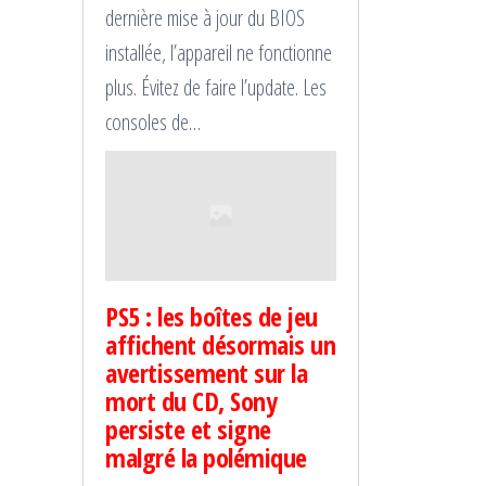
dernière mise à jour du BIOS
installée, l’appareil ne fonctionne
plus. Évitez de faire l’update. Les
consoles de…
PS5 : les boîtes de jeu
affichent désormais un
avertissement sur la
mort du CD, Sony
persiste et signe
malgré la polémique