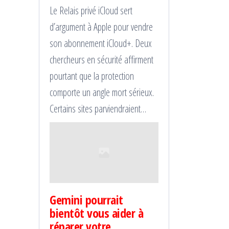
Le Relais privé iCloud sert
d’argument à Apple pour vendre
son abonnement iCloud+. Deux
chercheurs en sécurité affirment
pourtant que la protection
comporte un angle mort sérieux.
Certains sites parviendraient…
Gemini pourrait
bientôt vous aider à
réparer votre