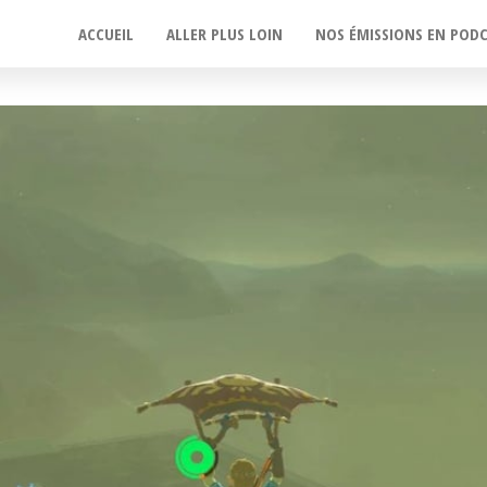
ACCUEIL
ALLER PLUS LOIN
NOS ÉMISSIONS EN POD