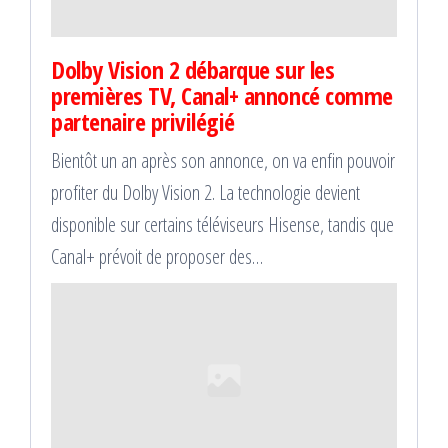
Dolby Vision 2 débarque sur les
premières TV, Canal+ annoncé comme
partenaire privilégié
Bientôt un an après son annonce, on va enfin pouvoir
profiter du Dolby Vision 2. La technologie devient
disponible sur certains téléviseurs Hisense, tandis que
Canal+ prévoit de proposer des…