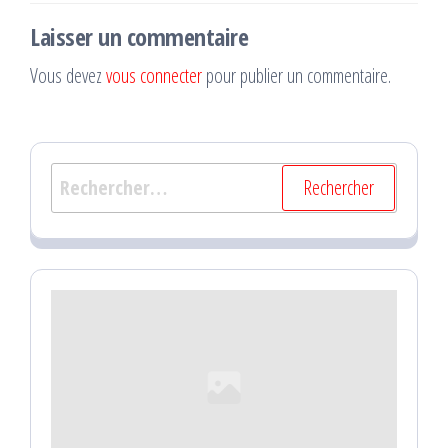
Laisser un commentaire
Vous devez
vous connecter
pour publier un commentaire.
Rechercher :