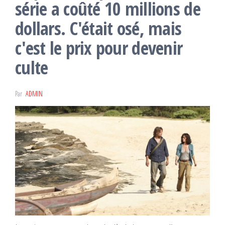
série a coûté 10 millions de
dollars. C'était osé, mais
c'est le prix pour devenir
culte
Par
ADMIN