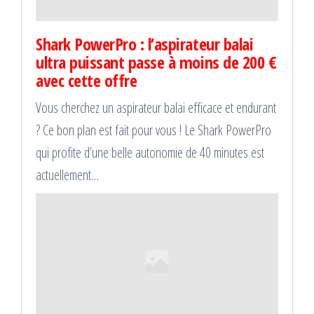
Shark PowerPro : l’aspirateur balai
ultra puissant passe à moins de 200 €
avec cette offre
Vous cherchez un aspirateur balai efficace et endurant
? Ce bon plan est fait pour vous ! Le Shark PowerPro
qui profite d’une belle autonomie de 40 minutes est
actuellement…