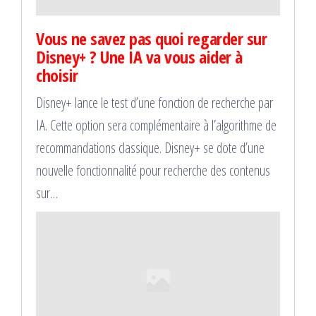
Vous ne savez pas quoi regarder sur
Disney+ ? Une IA va vous aider à
choisir
Disney+ lance le test d’une fonction de recherche par
IA. Cette option sera complémentaire à l’algorithme de
recommandations classique. Disney+ se dote d’une
nouvelle fonctionnalité pour recherche des contenus
sur…