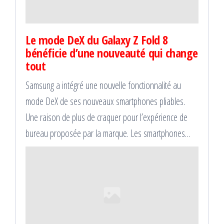
Le mode DeX du Galaxy Z Fold 8
bénéficie d’une nouveauté qui change
tout
Samsung a intégré une nouvelle fonctionnalité au
mode DeX de ses nouveaux smartphones pliables.
Une raison de plus de craquer pour l’expérience de
bureau proposée par la marque. Les smartphones…