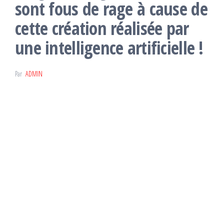
sont fous de rage à cause de
cette création réalisée par
une intelligence artificielle !
Par
ADMIN