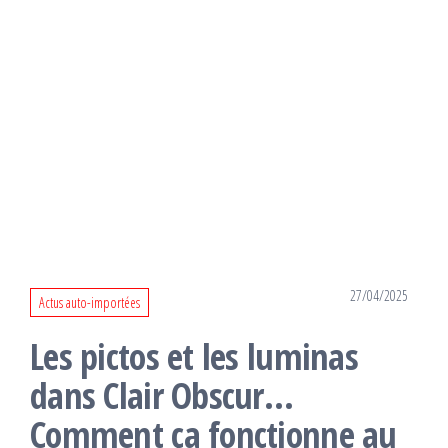
27/04/2025
Actus auto-importées
Les pictos et les luminas
dans Clair Obscur…
Comment ça fonctionne au