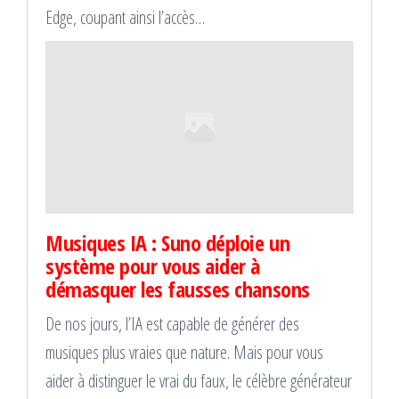
Edge, coupant ainsi l’accès…
Musiques IA : Suno déploie un
système pour vous aider à
démasquer les fausses chansons
De nos jours, l’IA est capable de générer des
musiques plus vraies que nature. Mais pour vous
aider à distinguer le vrai du faux, le célèbre générateur