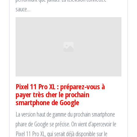
sauce…
Pixel 11 Pro XL : préparez-vous à
payer très cher le prochain
smartphone de Google
La version haut de gamme du prochain smartphone
phare de Google se précise. On vient d’apercevoir le
Pixel 11 Pro XL, qui serait déjà disponible sur le