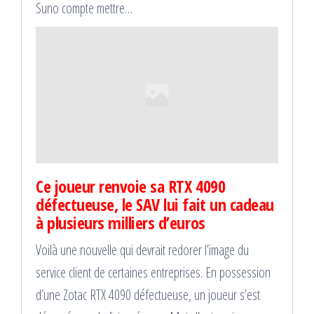
Suno compte mettre…
Ce joueur renvoie sa RTX 4090
défectueuse, le SAV lui fait un cadeau
à plusieurs milliers d’euros
Voilà une nouvelle qui devrait redorer l’image du
service client de certaines entreprises. En possession
d’une Zotac RTX 4090 défectueuse, un joueur s’est