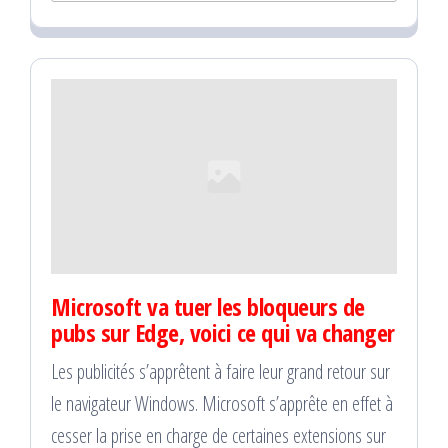
Microsoft va tuer les bloqueurs de
pubs sur Edge, voici ce qui va changer
Les publicités s’apprêtent à faire leur grand retour sur
le navigateur Windows. Microsoft s’apprête en effet à
cesser la prise en charge de certaines extensions sur