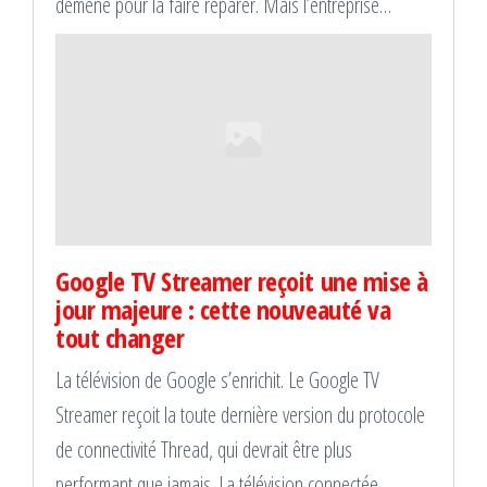
démené pour la faire réparer. Mais l’entreprise…
Google TV Streamer reçoit une mise à
jour majeure : cette nouveauté va
tout changer
La télévision de Google s’enrichit. Le Google TV
Streamer reçoit la toute dernière version du protocole
de connectivité Thread, qui devrait être plus
performant que jamais. La télévision connectée