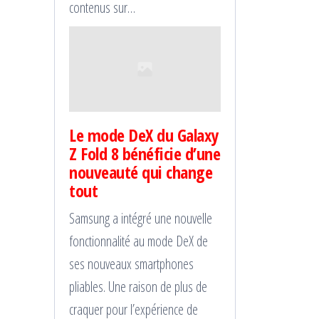
contenus sur…
Le mode DeX du Galaxy
Z Fold 8 bénéficie d’une
nouveauté qui change
tout
Samsung a intégré une nouvelle
fonctionnalité au mode DeX de
ses nouveaux smartphones
pliables. Une raison de plus de
craquer pour l’expérience de