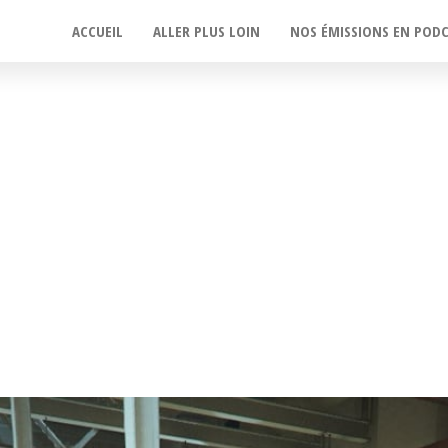
ACCUEIL
ALLER PLUS LOIN
NOS ÉMISSIONS EN POD