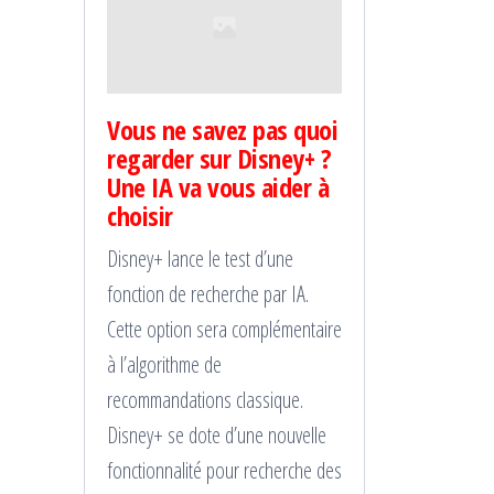
Vous ne savez pas quoi
regarder sur Disney+ ?
Une IA va vous aider à
choisir
Disney+ lance le test d’une
fonction de recherche par IA.
Cette option sera complémentaire
à l’algorithme de
recommandations classique.
Disney+ se dote d’une nouvelle
fonctionnalité pour recherche des