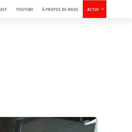
CAST
YOUTUBE
À PROPOS DE NOUS
ACTUS