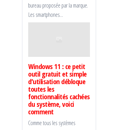
bureau proposée par la marque.
Les smartphones…
Windows 11 : ce petit
outil gratuit et simple
d’utilisation débloque
toutes les
fonctionnalités cachées
du système, voici
comment
Comme tous les systèmes