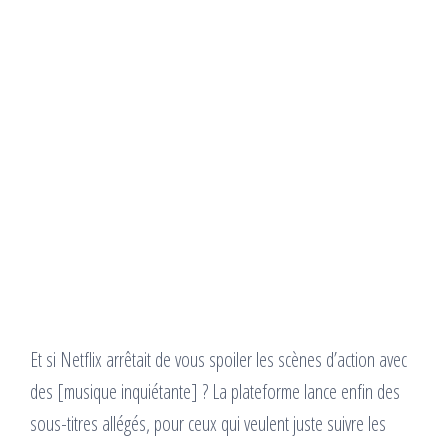
Et si Netflix arrêtait de vous spoiler les scènes d’action avec
des [musique inquiétante] ? La plateforme lance enfin des
sous-titres allégés, pour ceux qui veulent juste suivre les