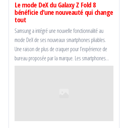
Le mode DeX du Galaxy Z Fold 8
bénéficie d’une nouveauté qui change
tout
Samsung a intégré une nouvelle fonctionnalité au
mode DeX de ses nouveaux smartphones pliables.
Une raison de plus de craquer pour l’expérience de
bureau proposée par la marque. Les smartphones…