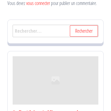
Vous devez
vous connecter
pour publier un commentaire.
Rechercher :