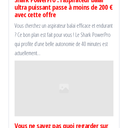
ultra puissant passe à moins de 200 €
avec cette offre
Vous cherchez un aspirateur balai efficace et endurant
? Ce bon plan est fait pour vous ! Le Shark PowerPro
qui profite d’une belle autonomie de 40 minutes est
actuellement…
Vous ne savez pas quoi regarder sur