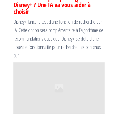
Disney+ ? Une IA va vous aider à
choisir
Disney+ lance le test d’une fonction de recherche par
IA. Cette option sera complémentaire à l’algorithme de
recommandations classique. Disney+ se dote d’une
nouvelle fonctionnalité pour recherche des contenus
sur…