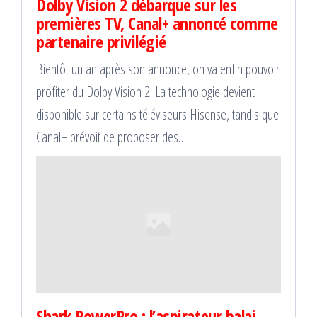
Dolby Vision 2 débarque sur les
premières TV, Canal+ annoncé comme
partenaire privilégié
Bientôt un an après son annonce, on va enfin pouvoir
profiter du Dolby Vision 2. La technologie devient
disponible sur certains téléviseurs Hisense, tandis que
Canal+ prévoit de proposer des…
Shark PowerPro : l’aspirateur balai