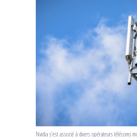
Nvidia s’est associé à divers opérateurs télécoms 