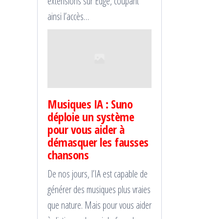
extensions sur Edge, coupant
ainsi l’accès…
Musiques IA : Suno
déploie un système
pour vous aider à
démasquer les fausses
chansons
De nos jours, l’IA est capable de
générer des musiques plus vraies
que nature. Mais pour vous aider