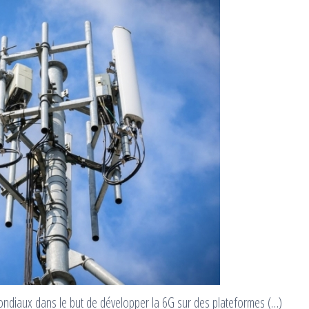
mondiaux dans le but de développer la 6G sur des plateformes (…)