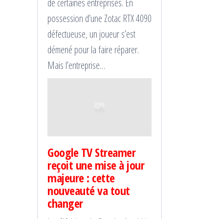
de certaines entreprises. En
possession d’une Zotac RTX 4090
défectueuse, un joueur s’est
démené pour la faire réparer.
Mais l’entreprise…
Google TV Streamer
reçoit une mise à jour
majeure : cette
nouveauté va tout
changer