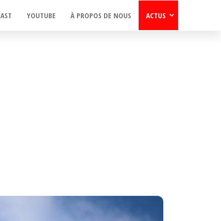
CAST
YOUTUBE
À PROPOS DE NOUS
ACTUS