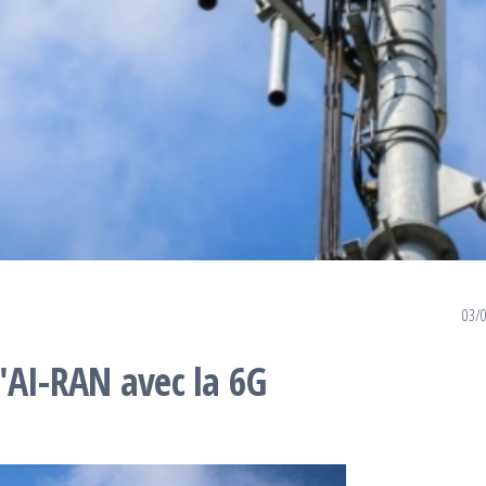
03/
'AI-RAN avec la 6G