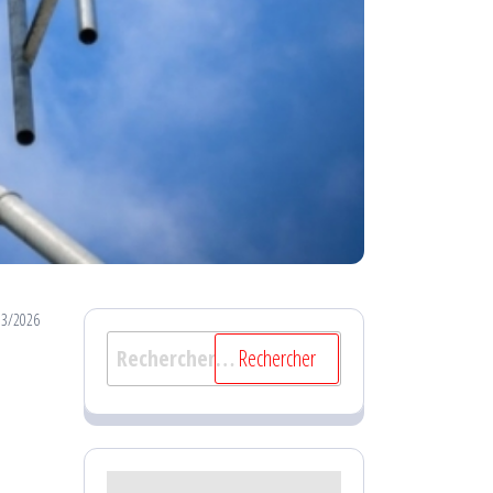
03/2026
Rechercher :