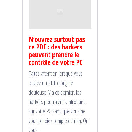
N’ouvrez surtout pas
ce PDF : des hackers
peuvent prendre le
contrôle de votre PC
Faites attention lorsque vous
ouvrez un PDF d’origine
douteuse. Via ce dernier, les
hackers pourraient s’introduire
sur votre PC sans que vous ne
vous rendiez compte de rien. On
vous…