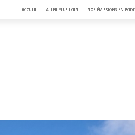
ACCUEIL
ALLER PLUS LOIN
NOS ÉMISSIONS EN POD