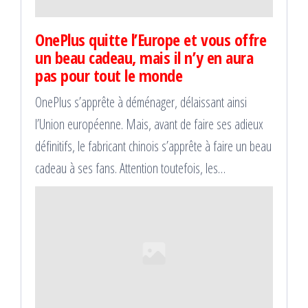
OnePlus quitte l’Europe et vous offre
un beau cadeau, mais il n’y en aura
pas pour tout le monde
OnePlus s’apprête à déménager, délaissant ainsi
l’Union européenne. Mais, avant de faire ses adieux
définitifs, le fabricant chinois s’apprête à faire un beau
cadeau à ses fans. Attention toutefois, les…