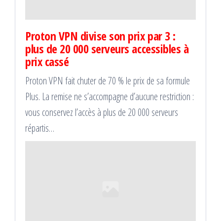
Proton VPN divise son prix par 3 :
plus de 20 000 serveurs accessibles à
prix cassé
Proton VPN fait chuter de 70 % le prix de sa formule
Plus. La remise ne s’accompagne d’aucune restriction :
vous conservez l’accès à plus de 20 000 serveurs
répartis…