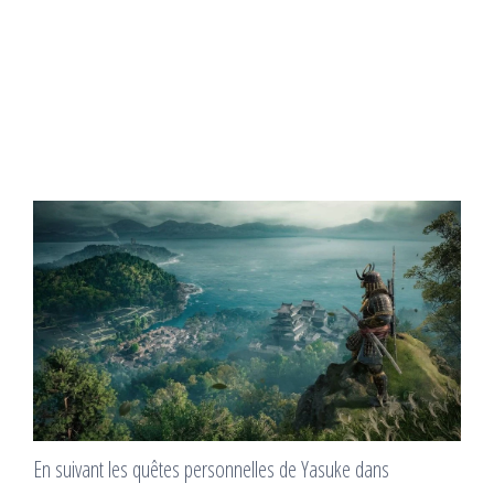
En suivant les quêtes personnelles de Yasuke dans