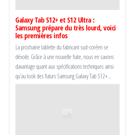
Galaxy Tab S12+ et S12 Ultra :
Samsung prépare du très lourd, voici
les premières infos
La prochaine tablette du fabricant sud-coréen se
dévoile. Grâce à une nouvelle fuite, nous en savons
davantage quant aux spécifications techniques ainsi
qu’au look des futurs Samsung Galaxy Tab S12+…