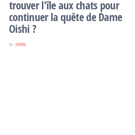
trouver l'île aux chats pour
continuer la quête de Dame
Oishi ?
Par
ADMIN