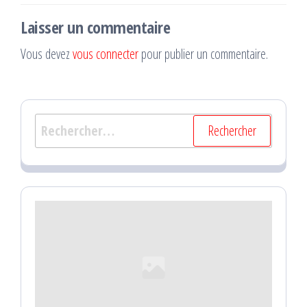
Laisser un commentaire
Vous devez
vous connecter
pour publier un commentaire.
Rechercher :