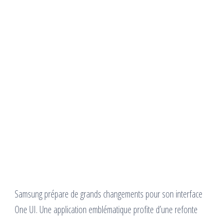
Samsung prépare de grands changements pour son interface
One UI. Une application emblématique profite d’une refonte