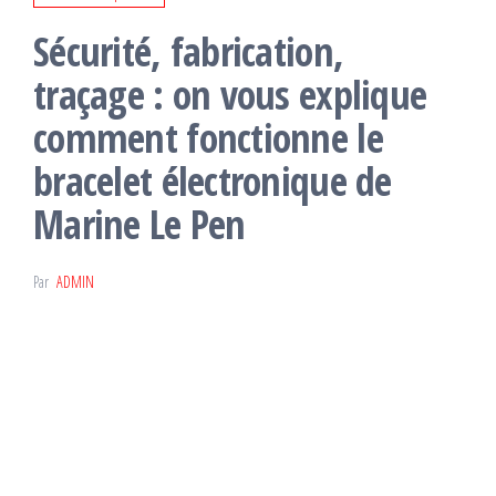
Sécurité, fabrication,
traçage : on vous explique
comment fonctionne le
bracelet électronique de
Marine Le Pen
Par
ADMIN