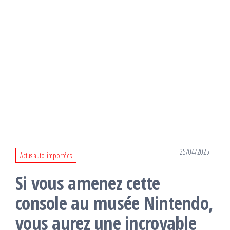
25/04/2025
Actus auto-importées
Si vous amenez cette
console au musée Nintendo,
vous aurez une incroyable