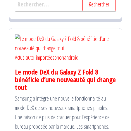
Rechercher :
Actus auto-importées
phonandroid
Le mode DeX du Galaxy Z Fold 8
bénéficie d’une nouveauté qui change
tout
Samsung a intégré une nouvelle fonctionnalité au
mode DeX de ses nouveaux smartphones pliables.
Une raison de plus de craquer pour l’expérience de
bureau proposée par la marque. Les smartphones…