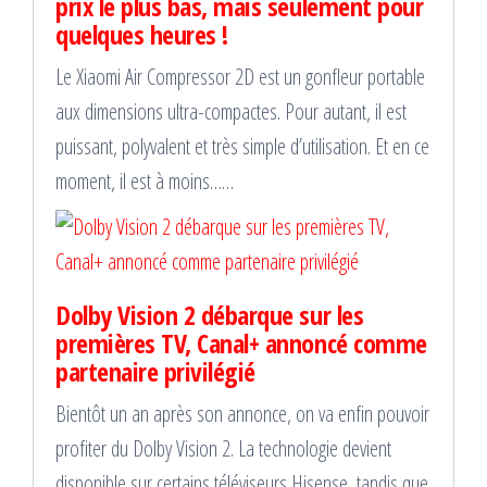
prix le plus bas, mais seulement pour
quelques heures !
Le Xiaomi Air Compressor 2D est un gonfleur portable
aux dimensions ultra-compactes. Pour autant, il est
puissant, polyvalent et très simple d’utilisation. Et en ce
moment, il est à moins……
Dolby Vision 2 débarque sur les
premières TV, Canal+ annoncé comme
partenaire privilégié
Bientôt un an après son annonce, on va enfin pouvoir
profiter du Dolby Vision 2. La technologie devient
disponible sur certains téléviseurs Hisense, tandis que