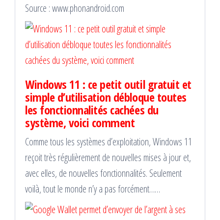
Source : www.phonandroid.com
Windows 11 : ce petit outil gratuit et
simple d’utilisation débloque toutes
les fonctionnalités cachées du
système, voici comment
Comme tous les systèmes d’exploitation, Windows 11
reçoit très régulièrement de nouvelles mises à jour et,
avec elles, de nouvelles fonctionnalités. Seulement
voilà, tout le monde n’y a pas forcément……