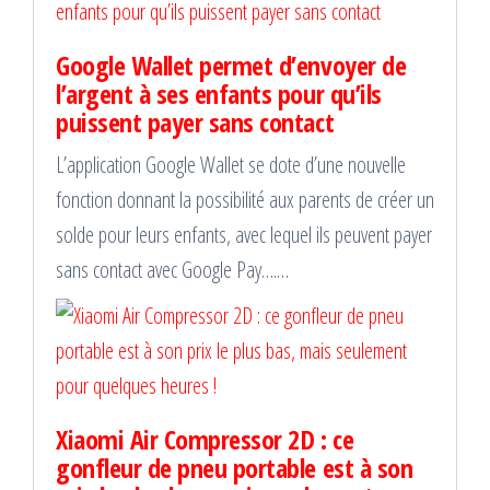
Google Wallet permet d’envoyer de
l’argent à ses enfants pour qu’ils
puissent payer sans contact
L’application Google Wallet se dote d’une nouvelle
fonction donnant la possibilité aux parents de créer un
solde pour leurs enfants, avec lequel ils peuvent payer
sans contact avec Google Pay….…
Xiaomi Air Compressor 2D : ce
gonfleur de pneu portable est à son