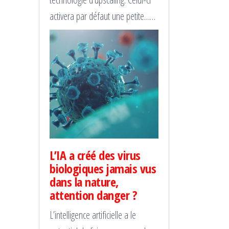
activera par défaut une petite……
L’IA a créé des virus
biologiques jamais vus
dans la nature,
attention danger ?
L’intelligence artificielle a le