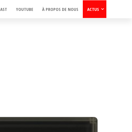
CAST
YOUTUBE
À PROPOS DE NOUS
ACTUS