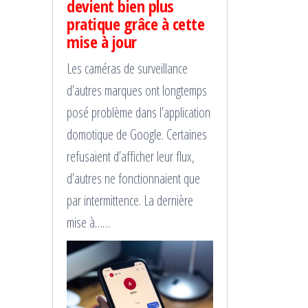
devient bien plus
pratique grâce à cette
mise à jour
Les caméras de surveillance
d’autres marques ont longtemps
posé problème dans l’application
domotique de Google. Certaines
refusaient d’afficher leur flux,
d’autres ne fonctionnaient que
par intermittence. La dernière
mise à……