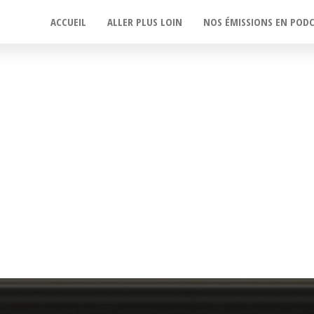
ACCUEIL
ALLER PLUS LOIN
NOS ÉMISSIONS EN POD