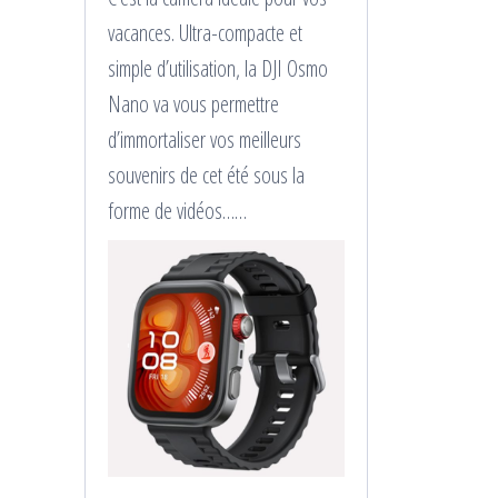
vacances. Ultra-compacte et
simple d’utilisation, la DJI Osmo
Nano va vous permettre
d’immortaliser vos meilleurs
souvenirs de cet été sous la
forme de vidéos……