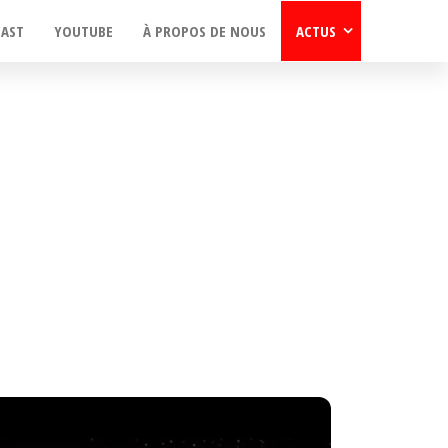
CAST
YOUTUBE
À PROPOS DE NOUS
ACTUS