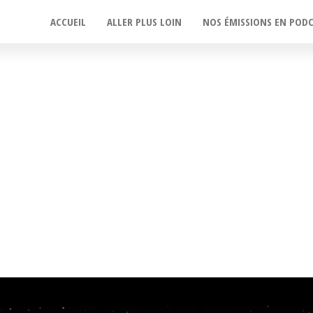
ACCUEIL
ALLER PLUS LOIN
NOS ÉMISSIONS EN POD