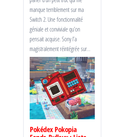
manque terriblement sur ma
Switch 2. Une fonctionnalité
géniale et conviviale qu’on
pensait acquise. Sony l’a
magistralement réintégrée sur…
Pokédex Pokopia