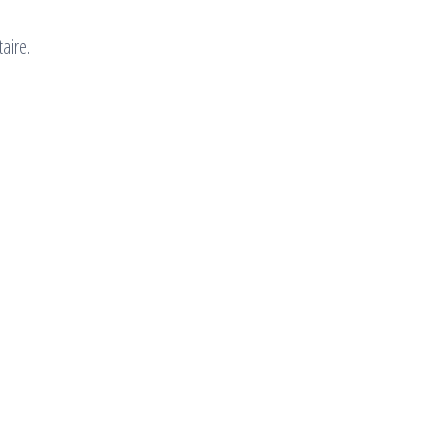
aire.