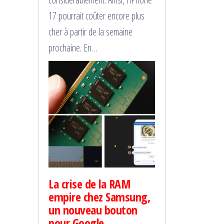
17 pourrait coûter encore plus
cher à partir de la semaine
prochaine. En…
La crise de la RAM
empire chez Samsung,
un nouveau bouton
pour Google