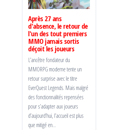
Après 27 ans
d'absence, le retour de
l'un des tout premiers
MMO jamais sortis
déçoit les joueurs
L’ancêtre fondateur du
MMORPG moderne tente un
retour surprise avec le titre
EverQuest Legends. Mais malgré
des fonctionnalités repensées
pour s’adapter aux joueurs
d’aujourd’hui, l’accueil est plus
que mitigé en…