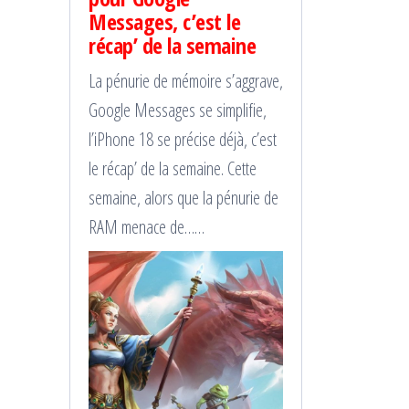
Messages, c’est le
récap’ de la semaine
La pénurie de mémoire s’aggrave,
Google Messages se simplifie,
l’iPhone 18 se précise déjà, c’est
le récap’ de la semaine. Cette
semaine, alors que la pénurie de
RAM menace de……