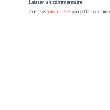
Laisser un commentaire
Vous devez
vous connecter
pour publier un comment