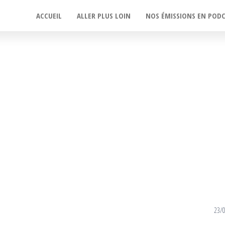
ACCUEIL
ALLER PLUS LOIN
NOS ÉMISSIONS EN POD
23/