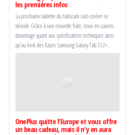
les premières infos
La prochaine tablette du fabricant sud-coréen se
dévoile. Grâce à une nouvelle fuite, nous en savons
davantage quant aux spécifications techniques ainsi
qu’au look des futurs Samsung Galaxy Tab S12+…
OnePlus quitte l’Europe et vous offre
un beau cadeau, mais il n’y en aura