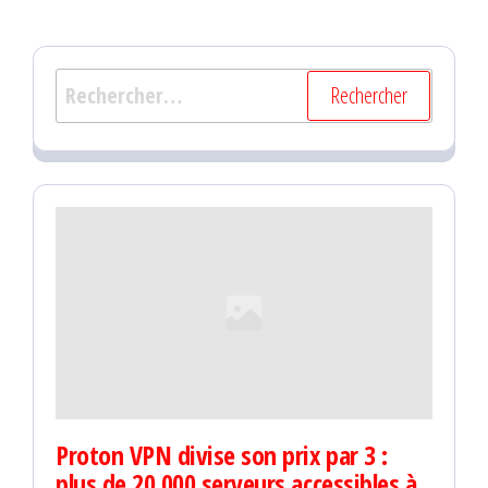
Rechercher :
Proton VPN divise son prix par 3 :
plus de 20 000 serveurs accessibles à