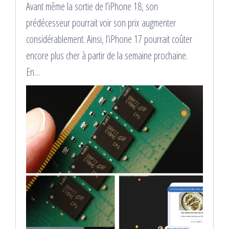
Avant même la sortie de l’iPhone 18, son
prédécesseur pourrait voir son prix augmenter
considérablement. Ainsi, l’iPhone 17 pourrait coûter
encore plus cher à partir de la semaine prochaine.
En…