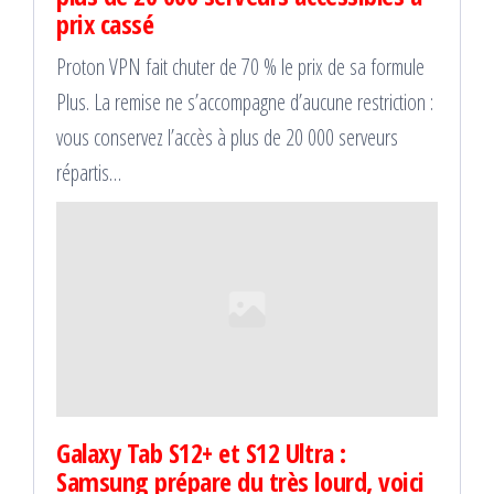
prix cassé
Proton VPN fait chuter de 70 % le prix de sa formule
Plus. La remise ne s’accompagne d’aucune restriction :
vous conservez l’accès à plus de 20 000 serveurs
répartis…
Galaxy Tab S12+ et S12 Ultra :
Samsung prépare du très lourd, voici