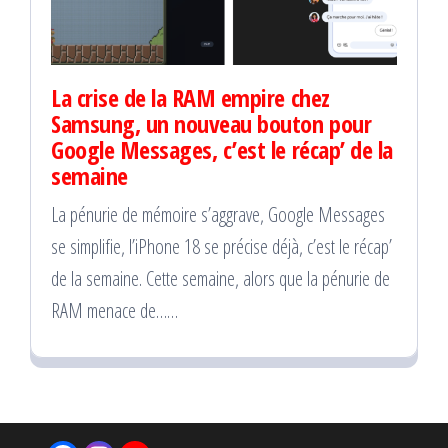
La crise de la RAM empire chez
Samsung, un nouveau bouton pour
Google Messages, c’est le récap’ de la
semaine
La pénurie de mémoire s’aggrave, Google Messages
se simplifie, l’iPhone 18 se précise déjà, c’est le récap’
de la semaine. Cette semaine, alors que la pénurie de
RAM menace de……