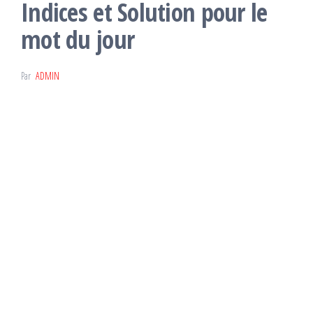
Indices et Solution pour le
mot du jour
Par
ADMIN