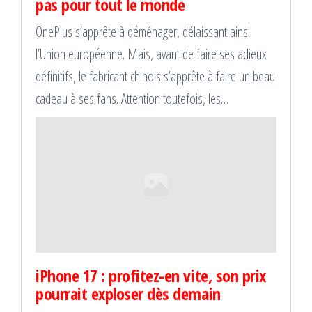
pas pour tout le monde
OnePlus s’apprête à déménager, délaissant ainsi
l’Union européenne. Mais, avant de faire ses adieux
définitifs, le fabricant chinois s’apprête à faire un beau
cadeau à ses fans. Attention toutefois, les…
iPhone 17 : profitez-en vite, son prix
pourrait exploser dès demain