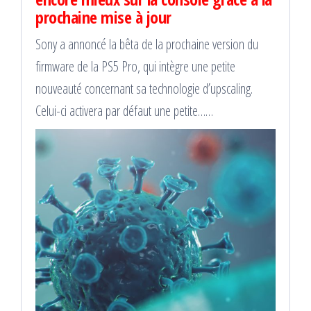
prochaine mise à jour
Sony a annoncé la bêta de la prochaine version du
firmware de la PS5 Pro, qui intègre une petite
nouveauté concernant sa technologie d’upscaling.
Celui-ci activera par défaut une petite……