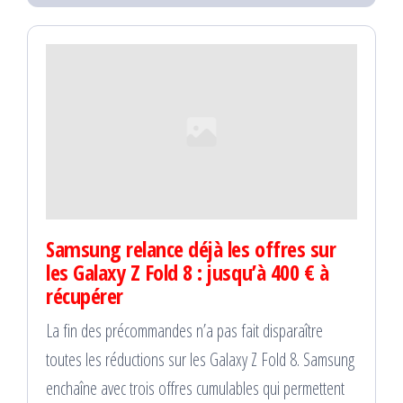
Samsung relance déjà les offres sur
les Galaxy Z Fold 8 : jusqu’à 400 € à
récupérer
La fin des précommandes n’a pas fait disparaître
toutes les réductions sur les Galaxy Z Fold 8. Samsung
enchaîne avec trois offres cumulables qui permettent