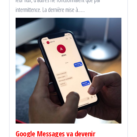
intermittence. La dernière mise à……
Google Messages va devenir