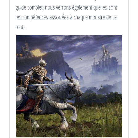
guide complet, nous verrons également quelles sont
les compétences associées à chaque monstre de ce
tout…