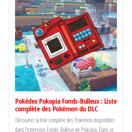
Pokédex Pokopia Fonds-Bulleux : Liste
complète des Pokémon du DLC
Découvrez la liste complète des Pokémon disponibles
dans l’extension Fonds-Bulleux de Pokopia. Dans ce