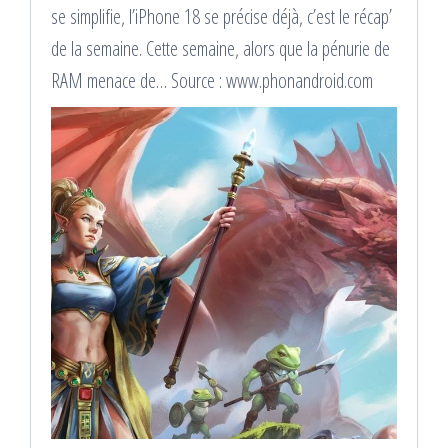
se simplifie, l’iPhone 18 se précise déjà, c’est le récap’
de la semaine. Cette semaine, alors que la pénurie de
RAM menace de… Source : www.phonandroid.com