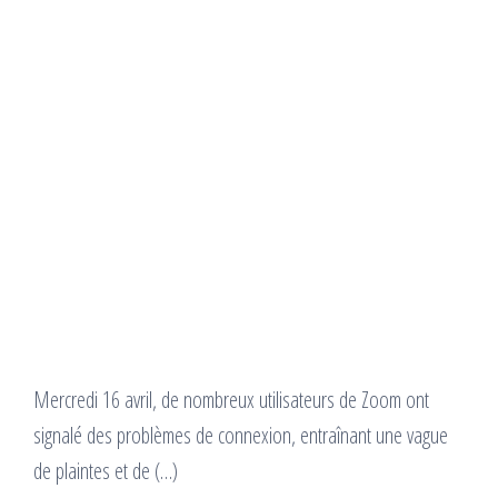
Mercredi 16 avril, de nombreux utilisateurs de Zoom ont
signalé des problèmes de connexion, entraînant une vague
de plaintes et de (…)