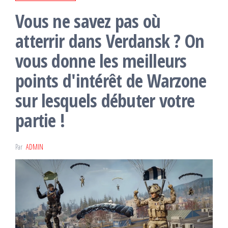
Vous ne savez pas où
atterrir dans Verdansk ? On
vous donne les meilleurs
points d'intérêt de Warzone
sur lesquels débuter votre
partie !
Par
ADMIN