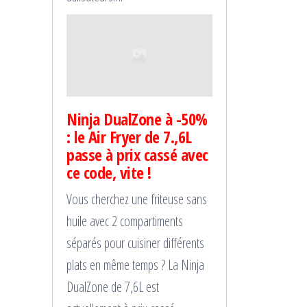
Ninja DualZone à -50%
: le Air Fryer de 7.,6L
passe à prix cassé avec
ce code, vite !
Vous cherchez une friteuse sans
huile avec 2 compartiments
séparés pour cuisiner différents
plats en même temps ? La Ninja
DualZone de 7,6L est