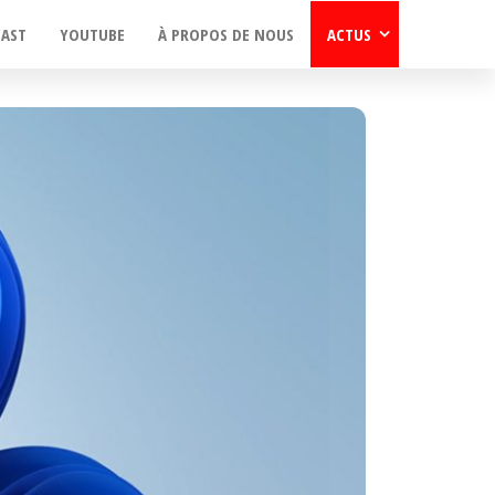
CAST
YOUTUBE
À PROPOS DE NOUS
ACTUS