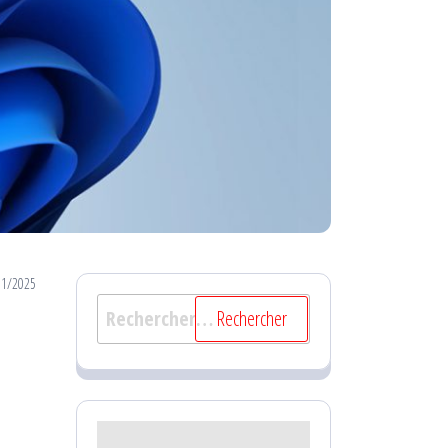
11/2025
Rechercher :