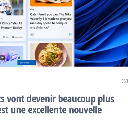
05/
s vont devenir beaucoup plus
’est une excellente nouvelle