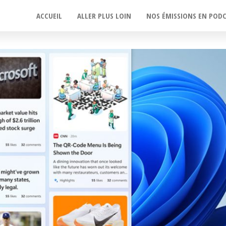
ACCUEIL
ALLER PLUS LOIN
NOS ÉMISSIONS EN POD