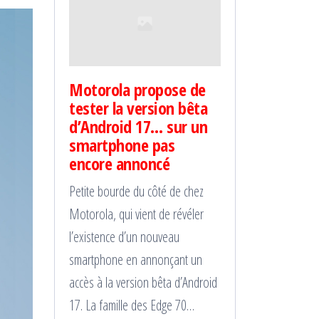
Motorola propose de
tester la version bêta
d’Android 17… sur un
smartphone pas
encore annoncé
Petite bourde du côté de chez
Motorola, qui vient de révéler
l’existence d’un nouveau
smartphone en annonçant un
accès à la version bêta d’Android
17. La famille des Edge 70…